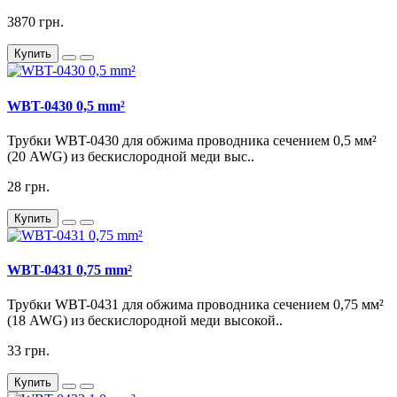
3870 грн.
Купить
WBT-0430 0,5 mm²
Трубки WBT-0430 для обжима проводника сечением 0,5 мм²
(20 AWG) из бескислородной меди выс..
28 грн.
Купить
WBT-0431 0,75 mm²
Трубки WBT-0431 для обжима проводника сечением 0,75 мм²
(18 AWG) из бескислородной меди высокой..
33 грн.
Купить