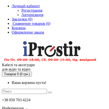
Личный кабинет
Регистрация
Авторизация
Закладки (0)
Сравнение товаров
(0)
Корзина
Оформление заказа
Кабелі та аксесуари
для аудіо та відео
Товаров
0 (0 грн.)
Ваша корзина пуста!
+38 050 703 4224
Информация