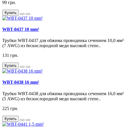
99 грн.
Купить
WBT-0437 10 mm²
Трубки WBT-0437 для обжима проводника сечением 10,0 мм²
(7 AWG) из бескислородной меди высокой степе..
131 грн.
Купить
WBT-0438 16 mm²
Трубки WBT-0438 для обжима проводника сечением 16,0 мм²
(5 AWG) из бескислородной меди высокой степе..
225 грн.
Купить