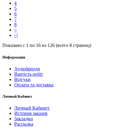
4
5
6
7
8
>
>|
Показано с 1 по 16 из 126 (всего 8 страниц)
Информация
Аудіобренди
Вартість робіт
Відгуки
Оплата та доставка
Личный Кабинет
Личный Кабинет
История заказов
Закладки
Рассылка