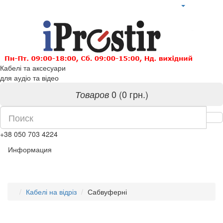
Кабелі та аксесуари
для аудіо та відео
0 (0 грн.)
Товаров
+38 050 703 4224
Информация
Кабелі на відріз
Сабвуферні