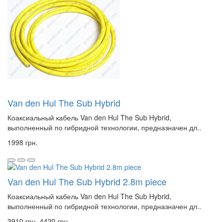
Van den Hul The Sub Hybrid
Коаксиальный кабель Van den Hul The Sub Hybrid,
выполненный по гибридной технологии, предназначен дл..
1998 грн.
Van den Hul The Sub Hybrid 2.8m piece
Коаксиальный кабель Van den Hul The Sub Hybrid,
выполненный по гибридной технологии, предназначен дл..
3910 грн.
4420 грн.