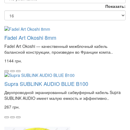
Показать:
Fadel Art Okoshi 8mm
Fadel Art Okoshi — качественный межблочный кабель
балансной конструкции, произведен во Франции компа..
1144 грн.
Supra SUBLINK AUDIO BLUE B100
Двухпроводной экранированный сабвуферный кабель Supra
SUBLINK AUDIO имеет малую емкость и эффективно..
267 грн.