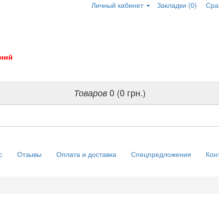
Личный кабинет
Закладки (0)
Сра
0 (0 грн.)
Товаров
с
Отзывы
Оплата и доставка
Спецпредложения
Кон