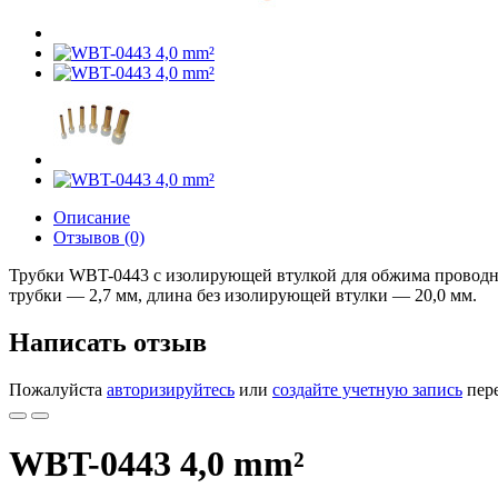
Описание
Отзывов (0)
Трубки WBT-0443 с изолирующей втулкой для обжима проводни
трубки — 2,7 мм, длина без изолирующей втулки — 20,0 мм.
Написать отзыв
Пожалуйста
авторизируйтесь
или
создайте учетную запись
пере
WBT-0443 4,0 mm²