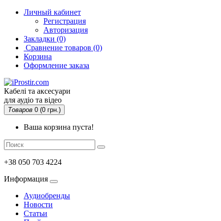
Личный кабинет
Регистрация
Авторизация
Закладки (0)
Сравнение товаров
(0)
Корзина
Оформление заказа
Кабелі та аксесуари
для аудіо та відео
Товаров
0 (0 грн.)
Ваша корзина пуста!
+38 050 703 4224
Информация
Аудиобренды
Новости
Статьи