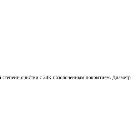
й степени очистки с 24К позолоченным покрытием. Диаметр