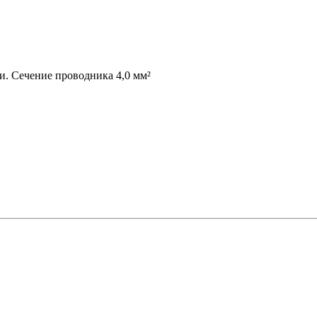
и. Сечение проводника 4,0 мм²