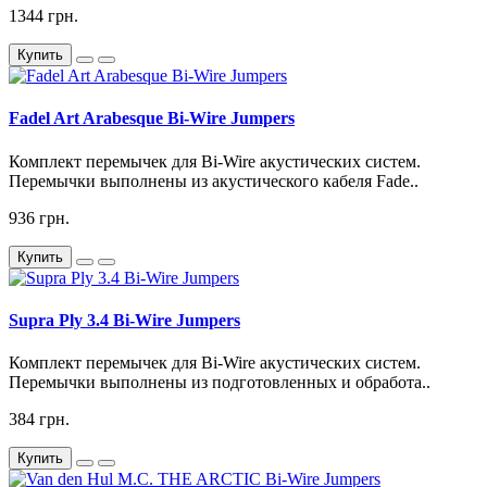
1344 грн.
Купить
Fadel Art Arabesque Bi-Wire Jumpers
Комплект перемычек для Bi-Wire акустических систем.
Перемычки выполнены из акустического кабеля Fade..
936 грн.
Купить
Supra Ply 3.4 Bi-Wire Jumpers
Комплект перемычек для Bi-Wire акустических систем.
Перемычки выполнены из подготовленных и обработа..
384 грн.
Купить