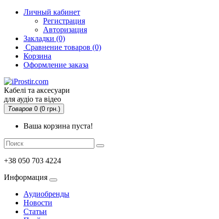
Личный кабинет
Регистрация
Авторизация
Закладки (0)
Сравнение товаров
(0)
Корзина
Оформление заказа
Кабелі та аксесуари
для аудіо та відео
Товаров
0 (0 грн.)
Ваша корзина пуста!
+38 050 703 4224
Информация
Аудиобренды
Новости
Статьи