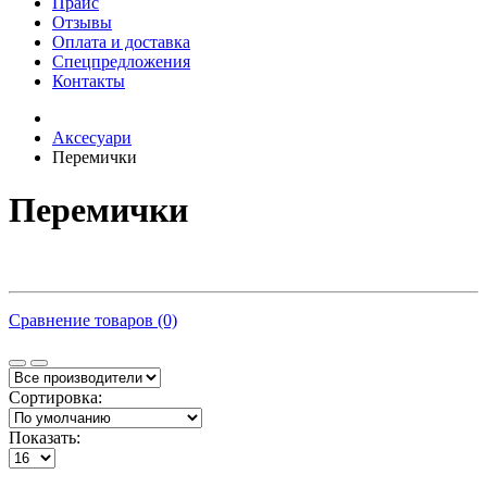
Прайс
Отзывы
Оплата и доставка
Спецпредложения
Контакты
Аксесуари
Перемички
Перемички
Сравнение товаров (0)
Сортировка:
Показать: