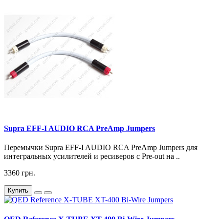
Supra EFF-I AUDIO RCA PreAmp Jumpers
Перемычки Supra EFF-I AUDIO RCA PreAmp Jumpers для
интегральных усилителей и ресиверов с Pre-out на ..
3360 грн.
Купить