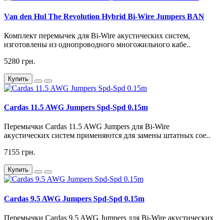
Van den Hul The Revolution Hybrid Bi-Wire Jumpers BAN
Комплект перемычек для Bi-Wire акустических систем,
изготовлены из однопроводного многожильного кабе..
5280 грн.
Купить
Cardas 11.5 AWG Jumpers Spd-Spd 0.15m
Перемычки Cardas 11.5 AWG Jumpers для Bi-Wire
акустических систем применяются для замены штатных сое..
7155 грн.
Купить
Cardas 9.5 AWG Jumpers Spd-Spd 0.15m
Перемычки Cardas 9.5 AWG Jumpers для Bi-Wire акустических