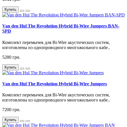
Купить
Van den Hul The Revolution Hybrid Bi-Wire Jumpers BAN-
SPD
Комплект перемычек для Bi-Wire акустических систем,
изготовлены из однопроводного многожильного кабе..
5280 грн.
Купить
Van den Hul The Revolution Hybrid Bi-Wire Jumpers
Комплект перемычек для Bi-Wire акустических систем,
изготовлены из однопроводного многожильного кабе..
7200 грн.
Купить