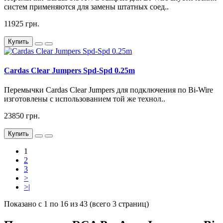
систем применяются для замены штатных соед..
11925 грн.
Купить
Cardas Clear Jumpers Spd-Spd 0.25m
Перемычки Cardas Clear Jumpers для подключения по Bi-Wire
изготовлены с использованием той же технол..
23850 грн.
Купить
1
2
3
>
>|
Показано с 1 по 16 из 43 (всего 3 страниц)