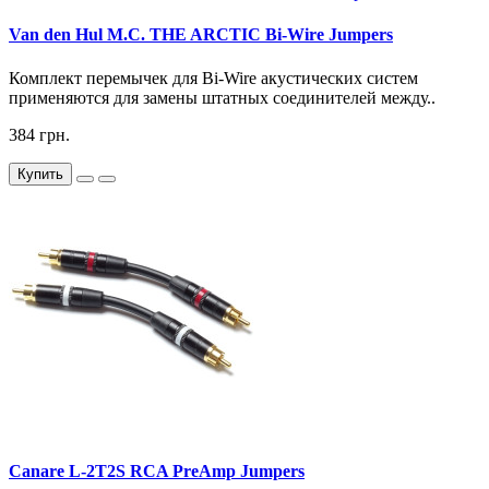
Van den Hul M.C. THE ARCTIC Bi-Wire Jumpers
Комплект перемычек для Bi-Wire акустических систем
применяются для замены штатных соединителей между..
384 грн.
Купить
Canare L-2T2S RCA PreAmp Jumpers