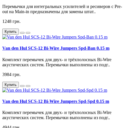
Перемычки для интегральных усилителей и ресиверов с Pre-
out на Main-in предназначены для замены штат..
1248 грн.
Купить
Van den Hul SCS-12 Bi-Wire Jumpers Spd-Ban 0.15 m
Комплект перемычек для двух- и трёхполосных Bi-Wire
акустических систем. Перемычки выполнены из подг..
3984 грн.
Купить
Van den Hul SCS-12 Bi-Wire Jumpers Spd-Spd 0.15 m
Комплект перемычек для двух- и трёхполосных Bi-Wire
акустических систем. Перемычки выполнены из подг..
4944 грн.