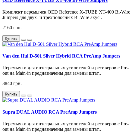
QED Reference X-TUBE XT-400 Bi-Wire Jumpers
Комплект перемычек QED Reference X-TUBE XT-400 Bi-Wire
Jumpers для двух- и трёхполосных Bi-Wire акус..
2160 грн.
Купить
Van den Hul D-501 Silver Hybrid RCA PreAmp Jumpers
Перемычки для интегральных усилителей и ресиверов с Pre-
out на Main-in предназначены для замены штат..
3840 грн.
Купить
Supra DUAL AUDIO RCA PreAmp Jumpers
Перемычки для интегральных усилителей и ресиверов с Pre-
out на Main-in предназначены для замены штат..