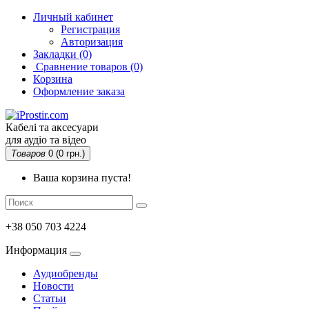
Личный кабинет
Регистрация
Авторизация
Закладки (0)
Сравнение товаров
(0)
Корзина
Оформление заказа
Кабелі та аксесуари
для аудіо та відео
Товаров
0 (0 грн.)
Ваша корзина пуста!
+38 050 703 4224
Информация
Аудиобренды
Новости
Статьи