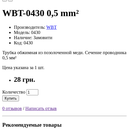
WBT-0430 0,5 mm²
Производитель:
WBT
Модель: 0430
Наличие: Замовити
Код: 0430
Трубка обжимная из позолоченной меди. Сечение проводника
0,5 мм²
Цена указана за 1 шт.
28 грн.
Количество
Купить
0 отзывов
/
Написать отзыв
Рекомендуемые товары