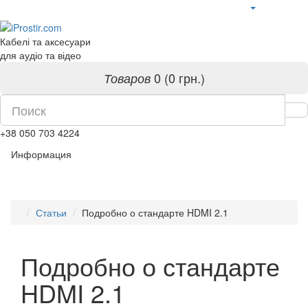
Кабелі та аксесуари
для аудіо та відео
0 (0 грн.)
Товаров
+38 050 703 4224
Информация
Статьи
Подробно о стандарте HDMI 2.1
Подробно о стандарте
HDMI 2.1