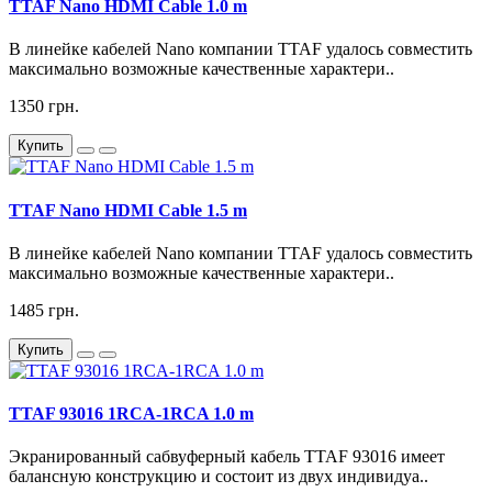
TTAF Nano HDMI Cable 1.0 m
В линейке кабелей Nano компании TTAF удалось совместить
максимально возможные качественные характери..
1350 грн.
Купить
TTAF Nano HDMI Cable 1.5 m
В линейке кабелей Nano компании TTAF удалось совместить
максимально возможные качественные характери..
1485 грн.
Купить
TTAF 93016 1RCA-1RCA 1.0 m
Экранированный сабвуферный кабель TTAF 93016 имеет
балансную конструкцию и состоит из двух индивидуа..