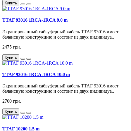
Купить
TTAF 93016 1RCA-1RCA 9.0 m
Экранированный сабвуферный кабель TTAF 93016 имеет
балансную конструкцию и состоит из двух индивидуа..
2475 грн.
Купить
TTAF 93016 1RCA-1RCA 10.0 m
Экранированный сабвуферный кабель TTAF 93016 имеет
балансную конструкцию и состоит из двух индивидуа..
2700 грн.
Купить
TTAF 10200 1.5 m