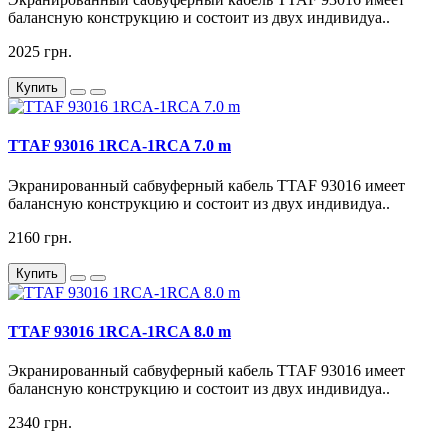
балансную конструкцию и состоит из двух индивидуа..
2025 грн.
Купить
TTAF 93016 1RCA-1RCA 7.0 m
Экранированный сабвуферный кабель TTAF 93016 имеет
балансную конструкцию и состоит из двух индивидуа..
2160 грн.
Купить
TTAF 93016 1RCA-1RCA 8.0 m
Экранированный сабвуферный кабель TTAF 93016 имеет
балансную конструкцию и состоит из двух индивидуа..
2340 грн.