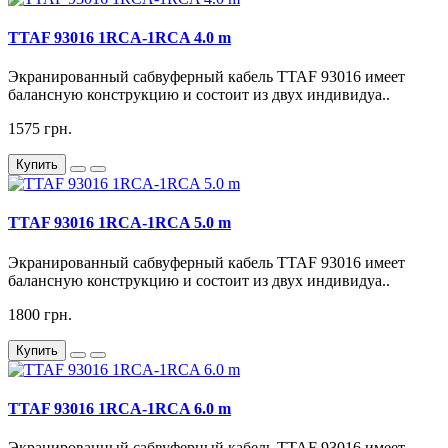
TTAF 93016 1RCA-1RCA 4.0 m
Экранированный сабвуферный кабель TTAF 93016 имеет
балансную конструкцию и состоит из двух индивидуа..
1575 грн.
Купить
TTAF 93016 1RCA-1RCA 5.0 m
Экранированный сабвуферный кабель TTAF 93016 имеет
балансную конструкцию и состоит из двух индивидуа..
1800 грн.
Купить
TTAF 93016 1RCA-1RCA 6.0 m
Экранированный сабвуферный кабель TTAF 93016 имеет