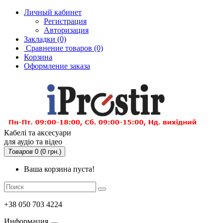
Личный кабинет
Регистрация
Авторизация
Закладки (0)
Сравнение товаров
(0)
Корзина
Оформление заказа
Кабелі та аксесуари
для аудіо та відео
Товаров
0 (0 грн.)
Ваша корзина пуста!
+38 050 703 4224
Информация