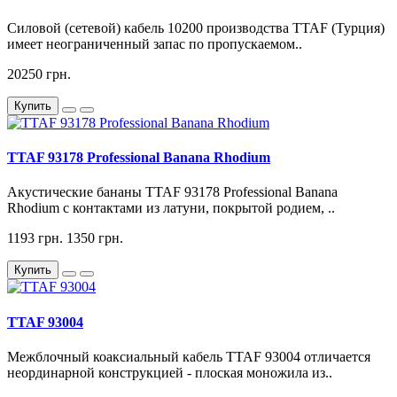
Силовой (сетевой) кабель 10200 производства TTAF (Турция)
имеет неограниченный запас по пропускаемом..
20250 грн.
Купить
TTAF 93178 Professional Banana Rhodium
Акустические бананы TTAF 93178 Professional Banana
Rhodium с контактами из латуни, покрытой родием, ..
1193 грн.
1350 грн.
Купить
TTAF 93004
Межблочный коаксиальный кабель TTAF 93004 отличается
неординарной конструкцией - плоская моножила из..