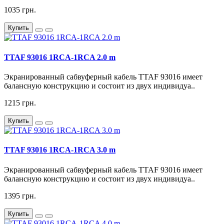
1035 грн.
Купить
TTAF 93016 1RCA-1RCA 2.0 m
Экранированный сабвуферный кабель TTAF 93016 имеет
балансную конструкцию и состоит из двух индивидуа..
1215 грн.
Купить
TTAF 93016 1RCA-1RCA 3.0 m
Экранированный сабвуферный кабель TTAF 93016 имеет
балансную конструкцию и состоит из двух индивидуа..
1395 грн.
Купить