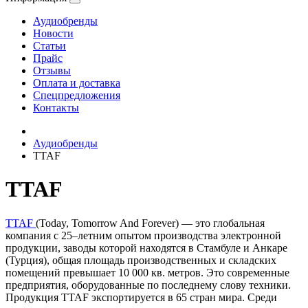
Аудиобренды
Новости
Статьи
Прайс
Отзывы
Оплата и доставка
Спецпредложения
Контакты
Аудиобренды
TTAF
TTAF
TTAF
(Today, Tomorrow And Forever) — это глобальная
компания с 25–летним опытом производства электронной
продукции, заводы которой находятся в Стамбуле и Анкаре
(Турция), общая площадь производственных и складских
помещений превышает 10 000 кв. метров. Это современные
предприятия, оборудованные по последнему слову техники.
Продукция TTAF экспортируется в 65 стран мира. Среди