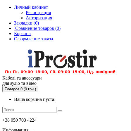
Личный кабинет
Регистрация
Авторизация
Закладки (0)
Сравнение товаров
(0)
Корзина
Оформление заказа
Кабелі та аксесуари
для аудіо та відео
Товаров
0 (0 грн.)
Ваша корзина пуста!
+38 050 703 4224
Информация