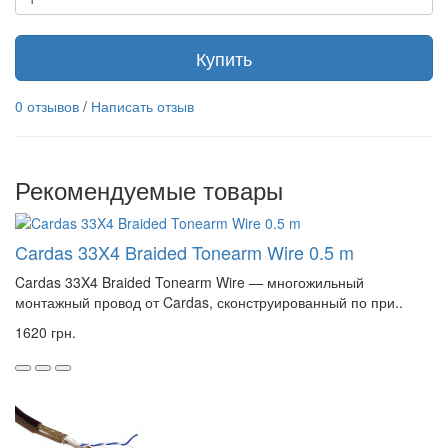
Купить
0 отзывов
/
Написать отзыв
Рекомендуемые товары
Cardas 33X4 Braided Tonearm Wire 0.5 m
Cardas 33X4 Braided Tonearm Wire — многожильный
монтажный провод от Cardas, сконструированный по при..
1620 грн.