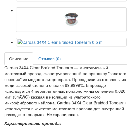
Описание
Отзывов (0)
Cardas 34X4 Clear Braided Tonearm — многожильный
монтажный провод, сконструированный по принципу "золотого
сечения" из медного литцендрата. Проводники изготовлены из
меди высокой степени очистки 99,9999%. В проводе
используется 4 переплетенных попарно жилы сечением 0.020
мм² (34AWG) каждая в изоляции из ультратонкого
микрофибрового нейлона. Cardas 34X4 Clear Braided Tonearm
используется в качестве монтажного провода для внутренней
разводки в тонармах. Не экранирован.
Характеристики провода: