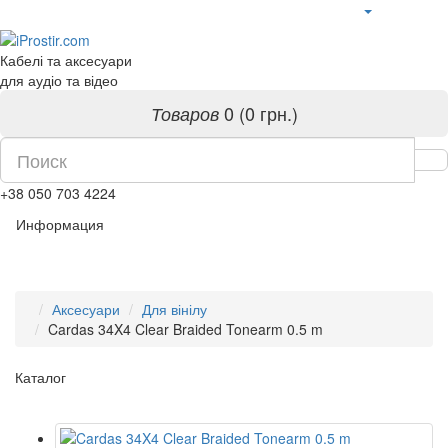
Кабелі та аксесуари
для аудіо та відео
0 (0 грн.)
Товаров
+38 050 703 4224
Информация
Аксесуари
Для вінілу
Cardas 34X4 Clear Braided Tonearm 0.5 m
Каталог