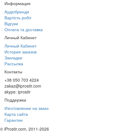
Информация
Аудіобренди
Вартість робіт
Відгуки
Оплата та доставка
Личный Кабинет
Личный Кабинет
История заказов
Закладки
Рассылка
Контакты
+38 050 703 4224
zakaz@iprostir.com
skype: iprostir
Поддержка
Изготовление на заказ
Карта сайта
Гарантии
© iProstir.com, 2011-2026