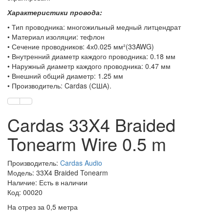
Характеристики провода:
• Тип проводника: многожильный медный литцендрат
• Материал изоляции: тефлон
• Сечение проводников: 4х0.025 мм²(33AWG)
• Внутренний диаметр каждого проводника: 0.18 мм
• Наружный диаметр каждого проводника: 0.47 мм
• Внешний общий диаметр: 1.25 мм
• Производитель: Cardas (США).
Cardas 33X4 Braided
Tonearm Wire 0.5 m
Производитель:
Cardas Audio
Модель: 33X4 Braided Tonearm
Наличие: Есть в наличии
Код: 00020
На отрез за 0,5 метра