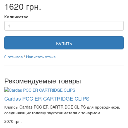
1620 грн.
Количество
Купить
0 отзывов
/
Написать отзыв
Рекомендуемые товары
Cardas PCC ER CARTRIDGE CLIPS
Клипсы Cardas PCC ER CARTRIDGE CLIPS для проводников,
соединяющих головку звукоснимателя с тонармом ..
2070 грн.