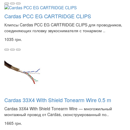
Cardas PCC EG CARTRIDGE CLIPS
Клипсы Cardas PCC EG CARTRIDGE CLIPS для проводников,
соединяющих головку звукоснимателя с тонармом ..
1035 грн.
Cardas 33X4 With Shield Tonearm Wire 0.5 m
Cardas 33X4 With Shield Tonearm Wire — многожильный
монтажный провод от Cardas, сконструированный по..
1665 грн.