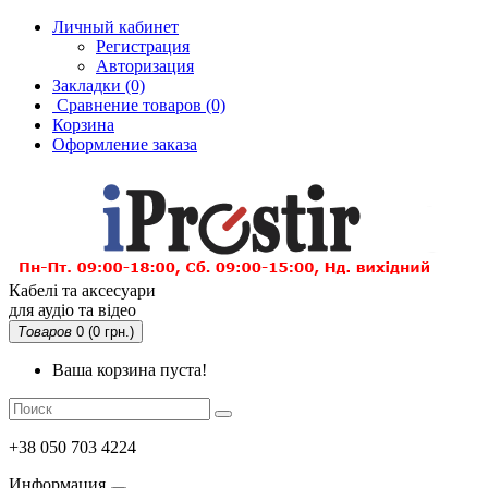
Личный кабинет
Регистрация
Авторизация
Закладки (0)
Сравнение товаров
(0)
Корзина
Оформление заказа
Кабелі та аксесуари
для аудіо та відео
Товаров
0 (0 грн.)
Ваша корзина пуста!
+38 050 703 4224
Информация