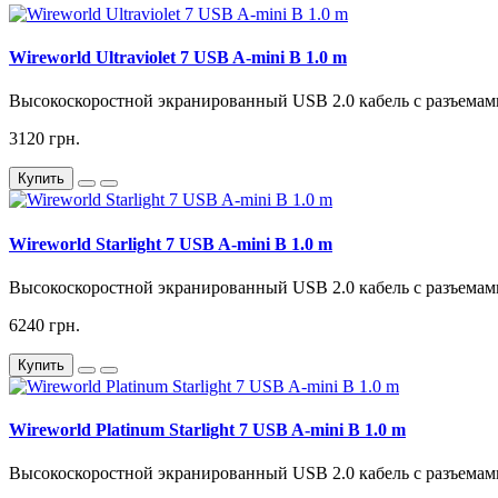
Wireworld Ultraviolet 7 USB A-mini B 1.0 m
Высокоскоростной экранированный USB 2.0 кабель с разъемами
3120 грн.
Купить
Wireworld Starlight 7 USB A-mini B 1.0 m
Высокоскоростной экранированный USB 2.0 кабель с разъемами
6240 грн.
Купить
Wireworld Platinum Starlight 7 USB A-mini B 1.0 m
Высокоскоростной экранированный USB 2.0 кабель с разъемами