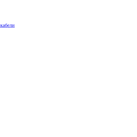
 кабели