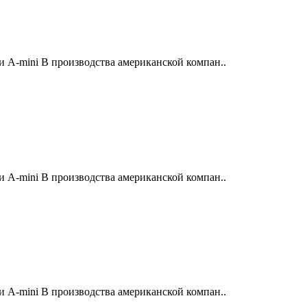
 A-mini B производства американской компан..
 A-mini B производства американской компан..
 A-mini B производства американской компан..