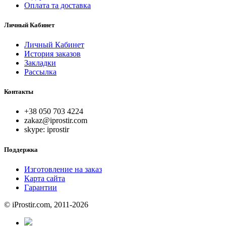
Оплата та доставка
Личный Кабинет
Личный Кабинет
История заказов
Закладки
Рассылка
Контакты
+38 050 703 4224
zakaz@iprostir.com
skype: iprostir
Поддержка
Изготовление на заказ
Карта сайта
Гарантии
© iProstir.com, 2011-2026