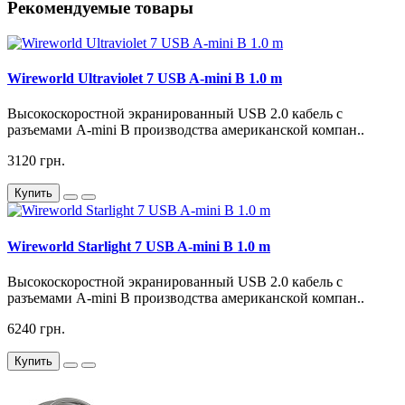
Рекомендуемые товары
Wireworld Ultraviolet 7 USB A-mini B 1.0 m
Высокоскоростной экранированный USB 2.0 кабель с
разъемами A-mini B производства американской компан..
3120 грн.
Купить
Wireworld Starlight 7 USB A-mini B 1.0 m
Высокоскоростной экранированный USB 2.0 кабель с
разъемами A-mini B производства американской компан..
6240 грн.
Купить