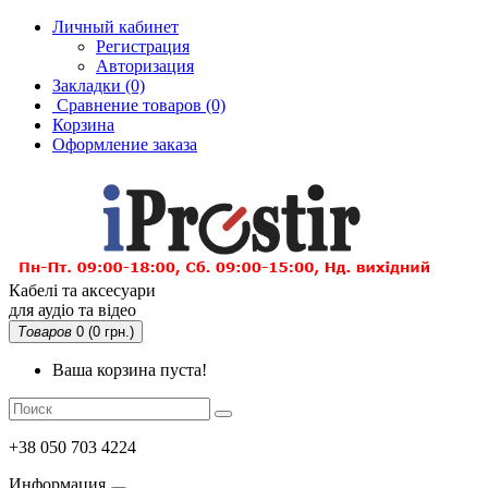
Личный кабинет
Регистрация
Авторизация
Закладки (0)
Сравнение товаров
(0)
Корзина
Оформление заказа
Кабелі та аксесуари
для аудіо та відео
Товаров
0 (0 грн.)
Ваша корзина пуста!
+38 050 703 4224
Информация