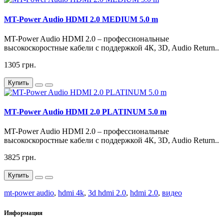
MT-Power Audio HDMI 2.0 MEDIUM 5.0 m
MT-Power Audio HDMI 2.0 – профессиональные
высокоскоростные кабели с поддержкой 4К, 3D, Audio Return..
1305 грн.
Купить
MT-Power Audio HDMI 2.0 PLATINUM 5.0 m
MT-Power Audio HDMI 2.0 – профессиональные
высокоскоростные кабели с поддержкой 4К, 3D, Audio Return..
3825 грн.
Купить
mt-power audio
,
hdmi 4k
,
3d hdmi 2.0
,
hdmi 2.0
,
видео
Информация