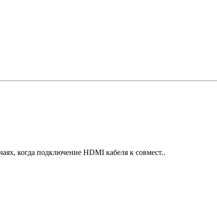
ях, когда подключение HDMI кабеля к совмест..