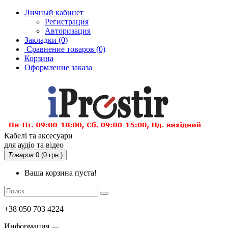
Личный кабинет
Регистрация
Авторизация
Закладки (0)
Сравнение товаров
(0)
Корзина
Оформление заказа
Кабелі та аксесуари
для аудіо та відео
Товаров
0 (0 грн.)
Ваша корзина пуста!
+38 050 703 4224
Информация