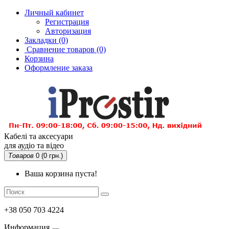
Личный кабинет
Регистрация
Авторизация
Закладки (0)
Сравнение товаров
(0)
Корзина
Оформление заказа
Кабелі та аксесуари
для аудіо та відео
Товаров
0 (0 грн.)
Ваша корзина пуста!
+38 050 703 4224
Информация