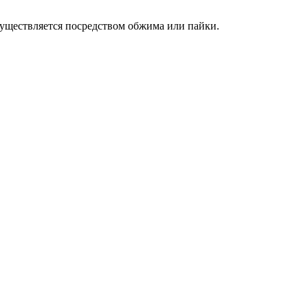
существляется посредством обжима или пайки.