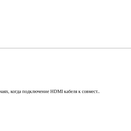
ях, когда подключение HDMI кабеля к совмест..