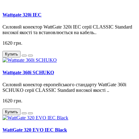
Wattgate 320i IEC
Силовий конектор WattGate 320i IEC серії CLASSIC Standard
високої якості та встановлюється на кабель..
1620 грн.
Купить
Wattgate 360i SCHUKO
Силовий конектор европейського стандарту WattGate 360i
SCHUKO серії CLASSIC Standard високої якості ..
1620 грн.
Купить
WattGate 320 EVO IEC Black