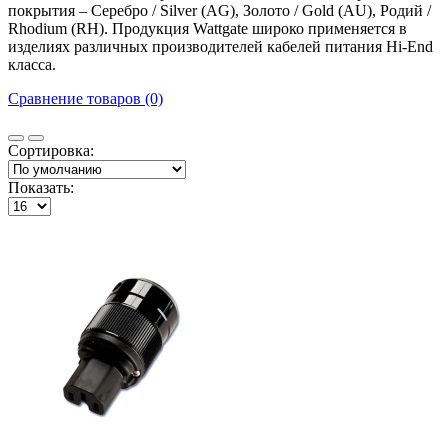
покрытия – Серебро / Silver (AG), Золото / Gold (AU), Родий /
Rhodium (RH). Продукция Wattgate широко применяется в
изделиях различных производителей кабелей питания Hi-End
класса.
Сравнение товаров (0)
Сортировка:
Показать: