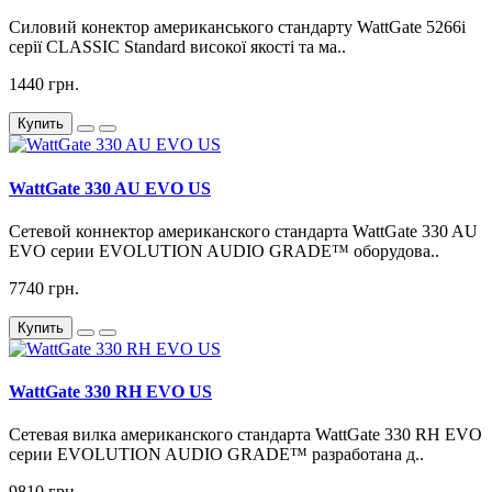
Силовий конектор американського стандарту WattGate 5266i
серії CLASSIC Standard високої якості та ма..
1440 грн.
Купить
WattGate 330 AU EVO US
Сетевой коннектор американского стандарта WattGate 330 AU
EVO серии EVOLUTION AUDIO GRADE™ оборудова..
7740 грн.
Купить
WattGate 330 RH EVO US
Сетевая вилка американского стандарта WattGate 330 RH EVO
серии EVOLUTION AUDIO GRADE™ разработана д..
9810 грн.