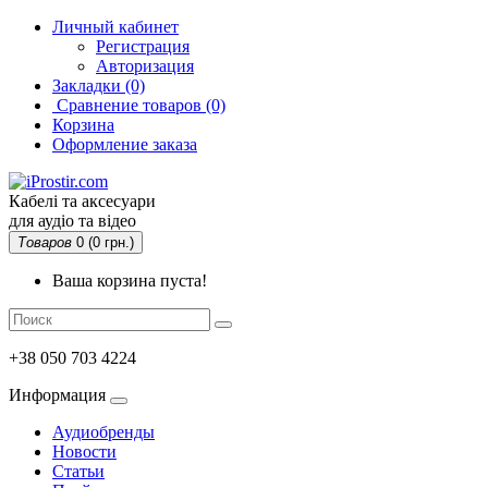
Личный кабинет
Регистрация
Авторизация
Закладки (0)
Сравнение товаров
(0)
Корзина
Оформление заказа
Кабелі та аксесуари
для аудіо та відео
Товаров
0 (0 грн.)
Ваша корзина пуста!
+38 050 703 4224
Информация
Аудиобренды
Новости
Статьи