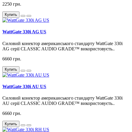
2250 грн.
Купить
WattGate 330i AG US
Силовий конектор американського стандарту WattGate 330i
AG серії CLASSIC AUDIO GRADE™ використовуєть..
6660 грн.
Купить
WattGate 330i AU US
Силовий конектор американського стандарту WattGate 330i
AU серії CLASSIC AUDIO GRADE™ використовуєть..
6660 грн.
Купить