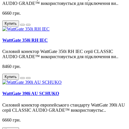
AUDIO GRADE™ використовується для підключення ви..
6660 грн.
Купить
WattGate 350i RH IEC
Силовий конектор WattGate 350i RH IEC серії CLASSIC
AUDIO GRADE™ використовується для підключення ви..
8460 грн.
Купить
WattGate 390i AU SCHUKO
Силовий конектор европейського стандарту WattGate 390i AU
серії CLASSIC AUDIO GRADE™ використовуєтьс..
6660 грн.