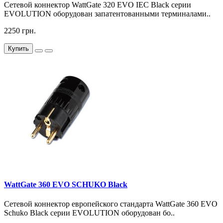
Сетевой коннектор WattGate 320 EVO IEC Black серии
EVOLUTION оборудован запатентованными терминалами..
2250 грн.
Купить
WattGate 360 EVO SCHUKO Black
Сетевой коннектор европейского стандарта WattGate 360 EVO
Schuko Black серии EVOLUTION оборудован бо..