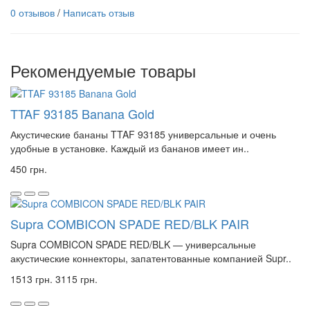
0 отзывов
/
Написать отзыв
Рекомендуемые товары
TTAF 93185 Banana Gold
Акустические бананы TTAF 93185 универсальные и очень
удобные в установке. Каждый из бананов имеет ин..
450 грн.
Supra COMBICON SPADE RED/BLK PAIR
Supra COMBICON SPADE RED/BLK — универсальные
акустические коннекторы, запатентованные компанией Supr..
1513 грн.
3115 грн.