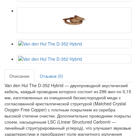
Описание
Отзывов (0)
Van den Hul The D-352 Hybrid — двухпроводной акустический
кабель, каждый проводник которого состоит из 296 жил по 0,15
мм, изготовленных из очищенной бескислородной меди с
согласованной кристаллической структурой (Matched Crystal
Oxygen Free Copper) с плотным покрытием из серебра
высокой степени очистки. Дополнительно проводники покрыты
слоем, насыщенным LSC (Linear Structured Carbon® —
линейный структурированный углерод), что улучшает звуковые
характеристики и преобразует поле магнитного излучения