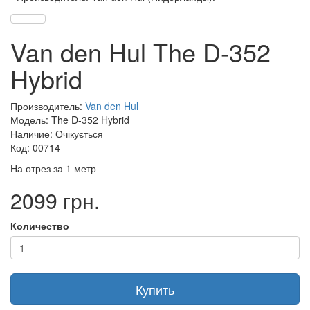
Van den Hul The D-352
Hybrid
Производитель:
Van den Hul
Модель: The D-352 Hybrid
Наличие: Очікується
Код: 00714
На отрез за 1 метр
2099 грн.
Количество
Купить