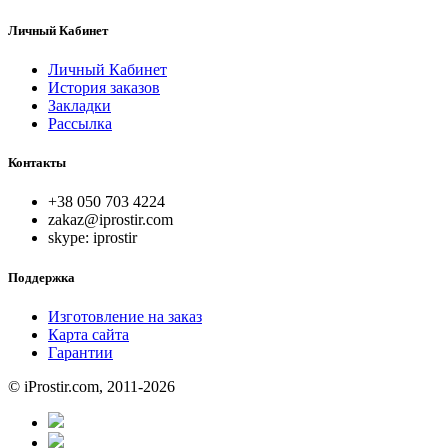
Личный Кабинет
Личный Кабинет
История заказов
Закладки
Рассылка
Контакты
+38 050 703 4224
zakaz@iprostir.com
skype: iprostir
Поддержка
Изготовление на заказ
Карта сайта
Гарантии
© iProstir.com, 2011-2026