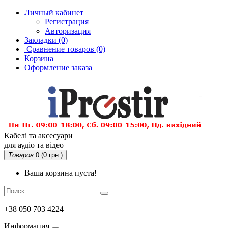
Личный кабинет
Регистрация
Авторизация
Закладки (0)
Сравнение товаров
(0)
Корзина
Оформление заказа
Кабелі та аксесуари
для аудіо та відео
Товаров
0 (0 грн.)
Ваша корзина пуста!
+38 050 703 4224
Информация