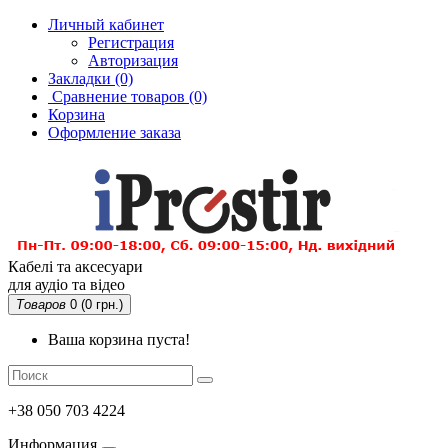
Личный кабинет
Регистрация
Авторизация
Закладки (0)
Сравнение товаров
(0)
Корзина
Оформление заказа
Кабелі та аксесуари
для аудіо та відео
Товаров
0 (0 грн.)
Ваша корзина пуста!
+38 050 703 4224
Информация