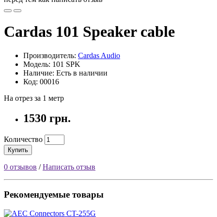
Cardas 101 Speaker cable
Производитель:
Cardas Audio
Модель: 101 SPK
Наличие: Есть в наличии
Код: 00016
На отрез за 1 метр
1530 грн.
Количество
Купить
0 отзывов
/
Написать отзыв
Рекомендуемые товары