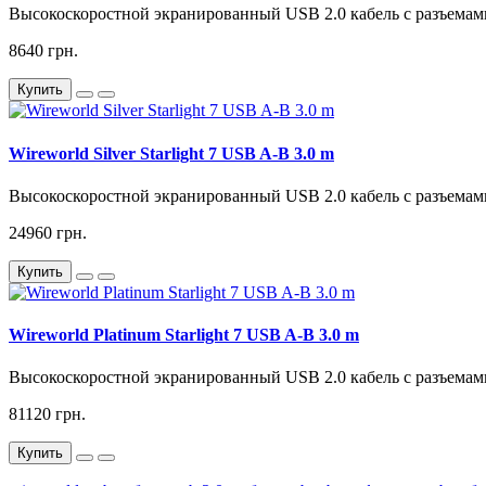
Высокоскоростной экранированный USB 2.0 кабель с разъемам
8640 грн.
Купить
Wireworld Silver Starlight 7 USB A-B 3.0 m
Высокоскоростной экранированный USB 2.0 кабель с разъемам
24960 грн.
Купить
Wireworld Platinum Starlight 7 USB A-B 3.0 m
Высокоскоростной экранированный USB 2.0 кабель с разъемам
81120 грн.
Купить