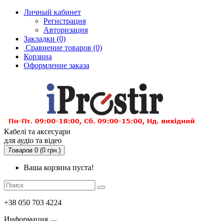
Личный кабинет
Регистрация
Авторизация
Закладки (0)
Сравнение товаров
(0)
Корзина
Оформление заказа
Кабелі та аксесуари
для аудіо та відео
Товаров
0 (0 грн.)
Ваша корзина пуста!
+38 050 703 4224
Информация