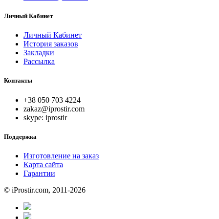
Личный Кабинет
Личный Кабинет
История заказов
Закладки
Рассылка
Контакты
+38 050 703 4224
zakaz@iprostir.com
skype: iprostir
Поддержка
Изготовление на заказ
Карта сайта
Гарантии
© iProstir.com, 2011-2026