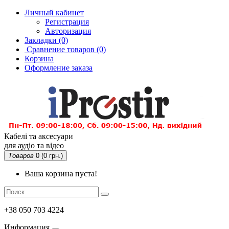
Личный кабинет
Регистрация
Авторизация
Закладки (0)
Сравнение товаров
(0)
Корзина
Оформление заказа
Кабелі та аксесуари
для аудіо та відео
Товаров
0 (0 грн.)
Ваша корзина пуста!
+38 050 703 4224
Информация