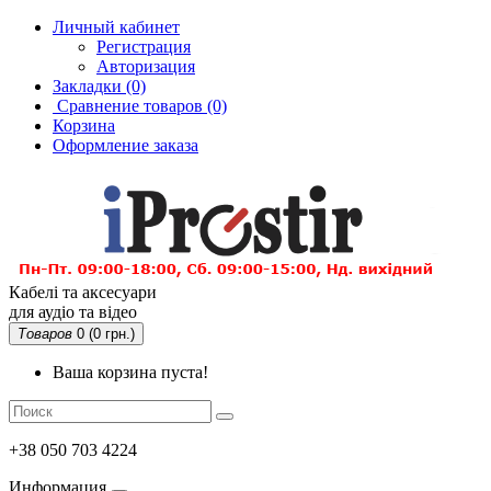
Личный кабинет
Регистрация
Авторизация
Закладки (0)
Сравнение товаров
(0)
Корзина
Оформление заказа
Кабелі та аксесуари
для аудіо та відео
Товаров
0 (0 грн.)
Ваша корзина пуста!
+38 050 703 4224
Информация