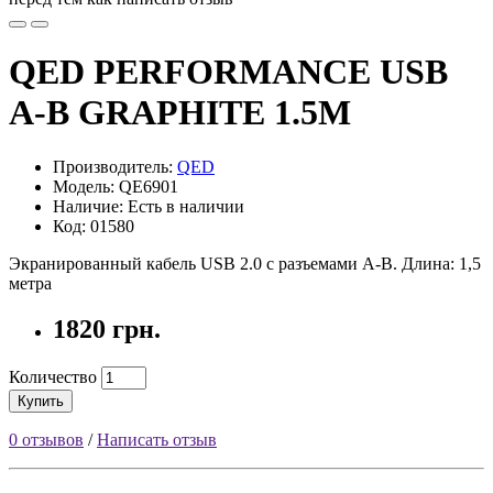
QED PERFORMANCE USB
A-B GRAPHITE 1.5M
Производитель:
QED
Модель: QE6901
Наличие: Есть в наличии
Код: 01580
Экранированный кабель USB 2.0 с разъемами A-B. Длина: 1,5
метра
1820 грн.
Количество
Купить
0 отзывов
/
Написать отзыв