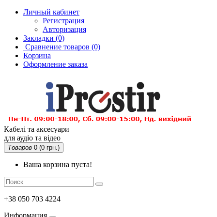
Личный кабинет
Регистрация
Авторизация
Закладки (0)
Сравнение товаров
(0)
Корзина
Оформление заказа
Кабелі та аксесуари
для аудіо та відео
Товаров
0 (0 грн.)
Ваша корзина пуста!
+38 050 703 4224
Информация