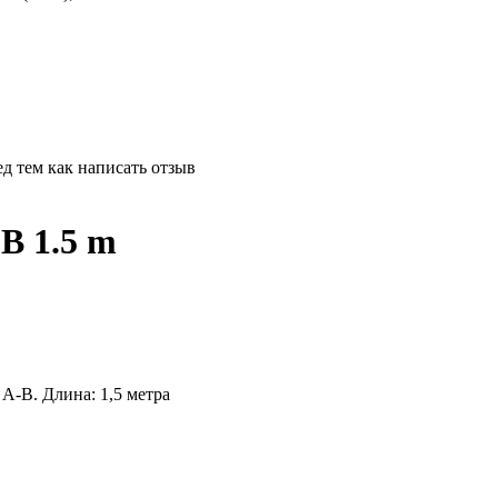
д тем как написать отзыв
B 1.5 m
A-B. Длина: 1,5 метра