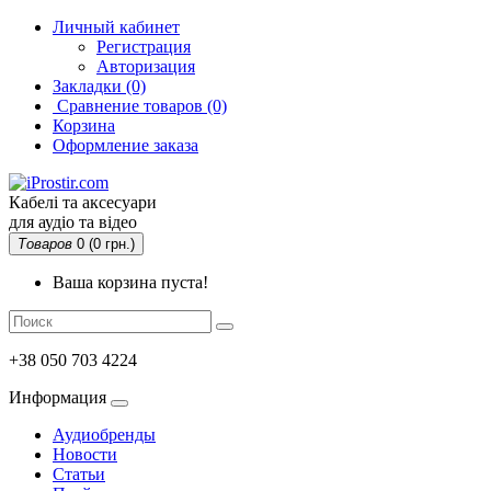
Личный кабинет
Регистрация
Авторизация
Закладки (0)
Сравнение товаров
(0)
Корзина
Оформление заказа
Кабелі та аксесуари
для аудіо та відео
Товаров
0 (0 грн.)
Ваша корзина пуста!
+38 050 703 4224
Информация
Аудиобренды
Новости
Статьи