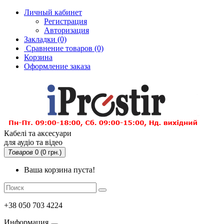
Личный кабинет
Регистрация
Авторизация
Закладки (0)
Сравнение товаров
(0)
Корзина
Оформление заказа
Кабелі та аксесуари
для аудіо та відео
Товаров
0 (0 грн.)
Ваша корзина пуста!
+38 050 703 4224
Информация