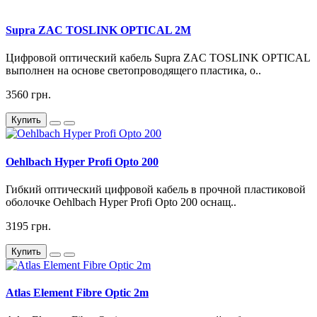
Supra ZAC TOSLINK OPTICAL 2M
Цифровой оптический кабель Supra ZAC TOSLINK OPTICAL
выполнен на основе светопроводящего пластика, о..
3560 грн.
Купить
Oehlbach Hyper Profi Opto 200
Гибкий оптический цифровой кабель в прочной пластиковой
оболочке Oehlbach Hyper Profi Opto 200 оснащ..
3195 грн.
Купить
Atlas Element Fibre Optic 2m