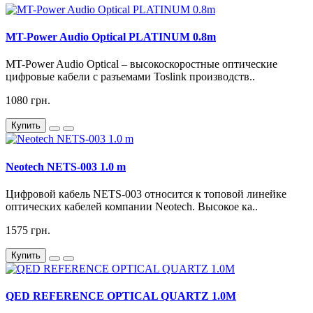
MT-Power Audio Optical PLATINUM 0.8m
MT-Power Audio Optical – высокоскоростные оптические
цифровые кабели с разъемами Toslink производств..
1080 грн.
Купить
Neotech NETS-003 1.0 m
Цифровой кабель NETS-003 относится к топовой линейке
оптических кабелей компании Neotech. Высокое ка..
1575 грн.
Купить
QED REFERENCE OPTICAL QUARTZ 1.0M