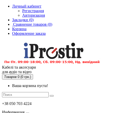
Личный кабинет
Регистрация
Авторизация
Закладки (0)
Сравнение товаров
(0)
Корзина
Оформление заказа
Кабелі та аксесуари
для аудіо та відео
Товаров
0 (0 грн.)
Ваша корзина пуста!
+38 050 703 4224
Информация