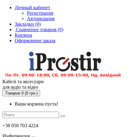
Личный кабинет
Регистрация
Авторизация
Закладки (0)
Сравнение товаров
(0)
Корзина
Оформление заказа
Кабелі та аксесуари
для аудіо та відео
Товаров
0 (0 грн.)
Ваша корзина пуста!
+38 050 703 4224
Информация