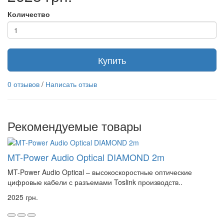
Количество
Купить
0 отзывов
/
Написать отзыв
Рекомендуемые товары
MT-Power Audio Optical DIAMOND 2m
MT-Power Audio Optical – высокоскоростные оптические
цифровые кабели с разъемами Toslink производств..
2025 грн.