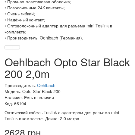
• Прочная пластиковая оболочка;
• Позолоченные 24К контакты;
• Очень гибкий;
• Надёжный контакт;
• Оптоволоконный адаптер для разъема mini Toslink в
комплекте;
• Производитель: Oehlbach (Германия).
Oehlbach Opto Star Black
200 2,0m
Производитель:
Oehlbach
Модель: Opto Star Black 200
Наличие: Есть в наличии
Код: 66104
Оптический кабель Toslink с адаптером для разъема mini
Toslink в комплекте. Длина: 2,0 метра
2628 грн.