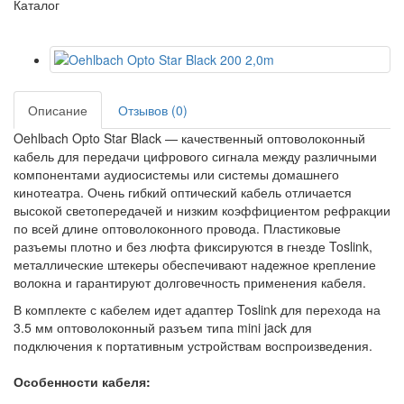
Каталог
Описание
Отзывов (0)
Oehlbach Opto Star Black — качественный оптоволоконный
кабель для передачи цифрового сигнала между различными
компонентами аудиосистемы или системы домашнего
кинотеатра. Очень гибкий оптический кабель отличается
высокой светопередачей и низким коэффициентом рефракции
по всей длине оптоволоконного провода. Пластиковые
разъемы плотно и без люфта фиксируются в гнезде Toslink,
металлические штекеры обеспечивают надежное крепление
волокна и гарантируют долговечность применения кабеля.
В комплекте с кабелем идет адаптер Toslink для перехода на
3.5 мм оптоволоконный разъем типа mini jack для
подключения к портативным устройствам воспроизведения.
Особенности кабеля: