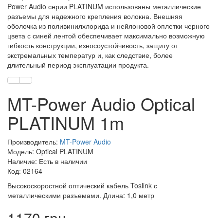
Power Audio серии PLATINUM использованы металлические
разъемы для надежного крепления волокна. Внешняя
оболочка из поливинилхлорида и нейлоновой оплетки черного
цвета с синей лентой обеспечивает максимально возможную
гибкость конструкции, износоустойчивость, защиту от
экстремальных температур и, как следствие, более
длительный период эксплуатации продукта.
MT-Power Audio Optical
PLATINUM 1m
Производитель:
MT-Power Audio
Модель: Optical PLATINUM
Наличие: Есть в наличии
Код: 02164
Высокоскоростной оптический кабель Toslink с
металлическими разъемами. Длина: 1,0 метр
1170 грн.