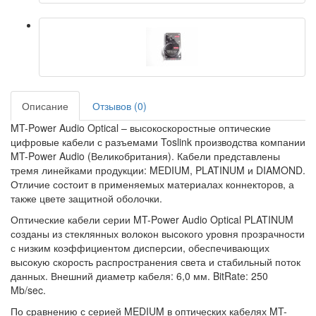
Описание
Отзывов (0)
MT-Power Audio Optical – высокоскоростные оптические
цифровые кабели с разъемами Toslink производства компании
MT-Power Audio (Великобритания). Кабели представлены
тремя линейками продукции: MEDIUM, PLATINUM и DIAMOND.
Отличие состоит в применяемых материалах коннекторов, а
также цвете защитной оболочки.
Оптические кабели серии MT-Power Audio Optical PLATINUM
созданы из стеклянных волокон высокого уровня прозрачности
с низким коэффициентом дисперсии, обеспечивающих
высокую скорость распространения света и стабильный поток
данных. Внешний диаметр кабеля: 6,0 мм. BitRate: 250
Mb/sec.
По сравнению с серией MEDIUM в оптических кабелях MT-