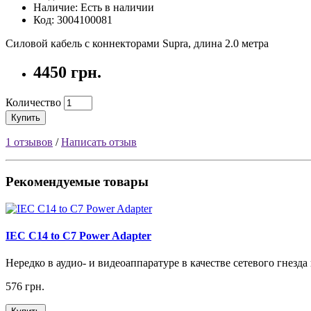
Наличие: Есть в наличии
Код: 3004100081
Силовой кабель с коннекторами Supra, длина 2.0 метра
4450 грн.
Количество
Купить
1 отзывов
/
Написать отзыв
Рекомендуемые товары
IEC C14 to C7 Power Adapter
Нередко в аудио- и видеоаппаратуре в качестве сетевого гнезда
576 грн.