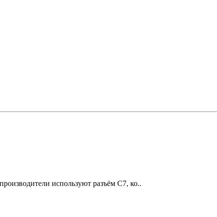
 производители используют разъём C7, ко..