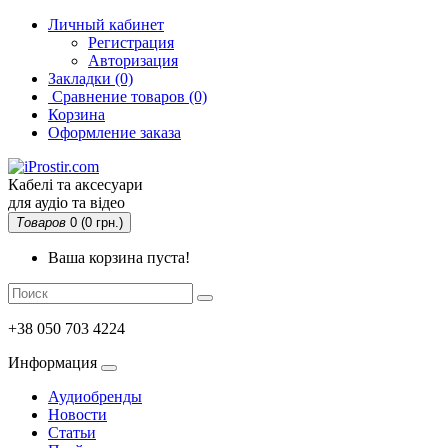
Личный кабинет
Регистрация
Авторизация
Закладки (0)
Сравнение товаров
(0)
Корзина
Оформление заказа
Кабелі та аксесуари
для аудіо та відео
Товаров
0 (0 грн.)
Ваша корзина пуста!
+38 050 703 4224
Информация
Аудиобренды
Новости
Статьи