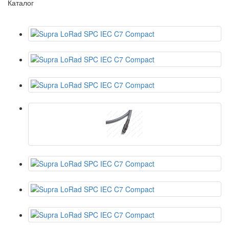
Каталог