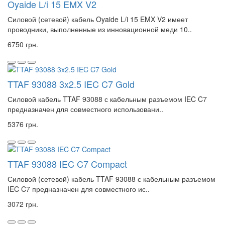
Oyaide L/i 15 EMX V2
Силовой (сетевой) кабель Oyaide L/i 15 EMX V2 имеет
проводники, выполненные из инновационной меди 10..
6750 грн.
TTAF 93088 3x2.5 IEC C7 Gold
Силовой кабель TTAF 93088 с кабельным разъемом IEC C7
предназначен для совместного использовани..
5376 грн.
TTAF 93088 IEC C7 Compact
Силовой (сетевой) кабель TTAF 93088 с кабельным разъемом
IEC C7 предназначен для совместного ис..
3072 грн.