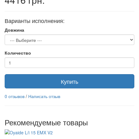
Варианты исполнения:
Довжина
Количество
Купить
0 отзывов
/
Написать отзыв
Рекомендуемые товары