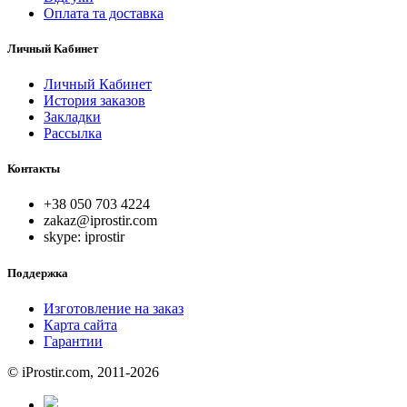
Оплата та доставка
Личный Кабинет
Личный Кабинет
История заказов
Закладки
Рассылка
Контакты
+38 050 703 4224
zakaz@iprostir.com
skype: iprostir
Поддержка
Изготовление на заказ
Карта сайта
Гарантии
© iProstir.com, 2011-2026