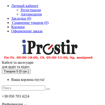
Личный кабинет
Регистрация
Авторизация
Закладки (0)
Сравнение товаров
(0)
Корзина
Оформление заказа
Кабелі та аксесуари
для аудіо та відео
Товаров
0 (0 грн.)
Ваша корзина пуста!
+38 050 703 4224
Информация