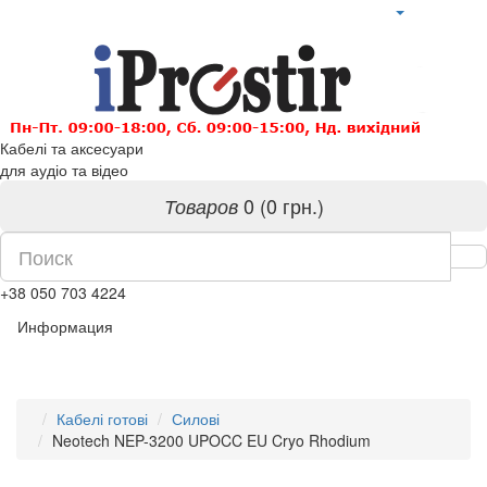
Кабелі та аксесуари
для аудіо та відео
0 (0 грн.)
Товаров
+38 050 703 4224
Информация
Кабелі готові
Силові
Neotech NEP-3200 UPOCC EU Cryo Rhodium