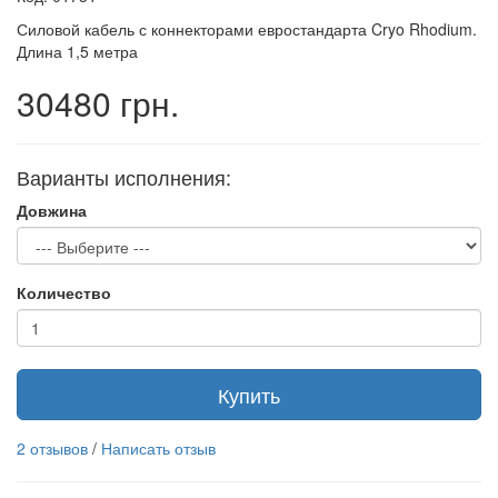
Силовой кабель с коннекторами евростандарта Cryo Rhodium.
Длина 1,5 метра
30480 грн.
Варианты исполнения:
Довжина
Количество
Купить
2 отзывов
/
Написать отзыв