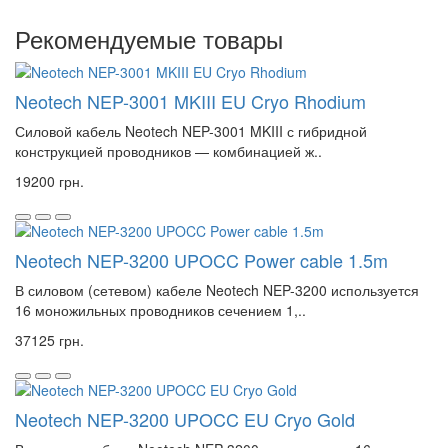
Рекомендуемые товары
Neotech NEP-3001 MKIII EU Cryo Rhodium
Силовой кабель Neotech NEP-3001 MKIII с гибридной
конструкцией проводников — комбинацией ж..
19200 грн.
Neotech NEP-3200 UPOCC Power cable 1.5m
В силовом (сетевом) кабеле Neotech NEP-3200 используется
16 моножильных проводников сечением 1,..
37125 грн.
Neotech NEP-3200 UPOCC EU Cryo Gold