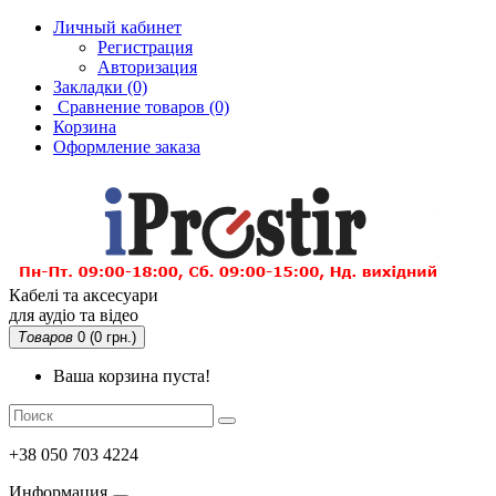
Личный кабинет
Регистрация
Авторизация
Закладки (0)
Сравнение товаров
(0)
Корзина
Оформление заказа
Кабелі та аксесуари
для аудіо та відео
Товаров
0 (0 грн.)
Ваша корзина пуста!
+38 050 703 4224
Информация