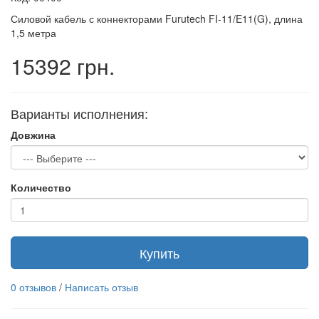
Силовой кабель с коннекторами Furutech FI-11/E11(G), длина
1,5 метра
15392 грн.
Варианты исполнения:
Довжина
Количество
Купить
0 отзывов
/
Написать отзыв