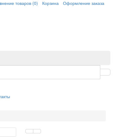
внение товаров
(0)
Корзина
Оформление заказа
такты