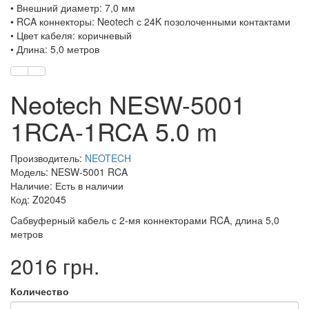
• Внешний диаметр: 7,0 мм
• RCA коннекторы: Neotech с 24K позолоченными контактами
• Цвет кабеля: коричневый
• Длина: 5,0 метров
Neotech NESW-5001
1RCA-1RCA 5.0 m
Производитель:
NEOTECH
Модель: NESW-5001 RCA
Наличие: Есть в наличии
Код: Z02045
Cабвуферный кабель с 2-мя коннекторами RCA, длина 5,0
метров
2016 грн.
Количество