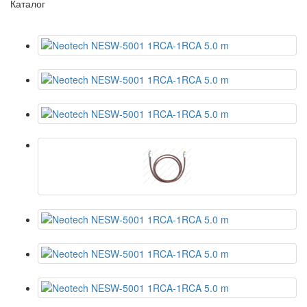
Каталог