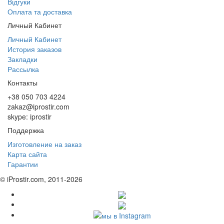
Відгуки
Оплата та доставка
Личный Кабинет
Личный Кабинет
История заказов
Закладки
Рассылка
Контакты
+38 050 703 4224
zakaz@iprostir.com
skype: iprostir
Поддержка
Изготовление на заказ
Карта сайта
Гарантии
© iProstir.com, 2011-2026