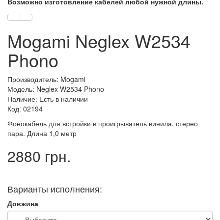
Возможно изготовление кабелей любой нужной длины.
Mogami Neglex W2534
Phono
Производитель: Mogami
Модель: Neglex W2534 Phono
Наличие: Есть в наличии
Код: 02194
Фонокабель для встройки в проигрыватель винила, стерео
пара. Длина 1,0 метр
2880 грн.
Варианты исполнения:
Довжина