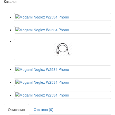
Каталог
Описание
Отзывов (0)