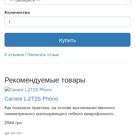
Количество
Купить
0 отзывов
/
Написать отзыв
Рекомендуемые товары
Canare L-2T2S Phono
Как показала практика, на основе высококачественного
симметричного малошумящего гибкого микрофонного..
2544 грн.