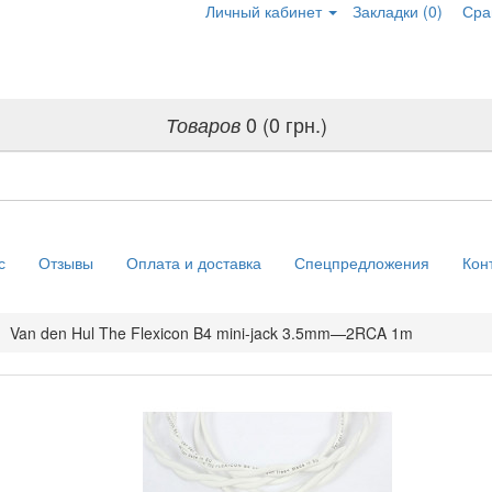
Личный кабинет
Закладки (0)
Сра
0 (0 грн.)
Товаров
с
Отзывы
Оплата и доставка
Спецпредложения
Кон
Van den Hul The Flexicon B4 mini-jack 3.5mm—2RCA 1m