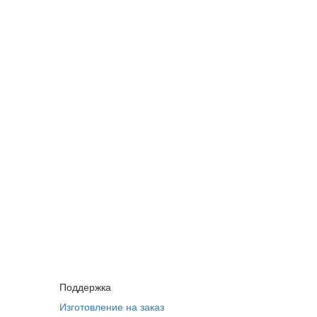
Поддержка
Изготовление на заказ