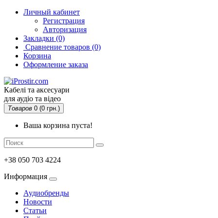
Личный кабинет
Регистрация
Авторизация
Закладки (0)
Сравнение товаров
(0)
Корзина
Оформление заказа
Кабелі та аксесуари
для аудіо та відео
Товаров
0 (0 грн.)
Ваша корзина пуста!
+38 050 703 4224
Информация
Аудиобренды
Новости
Статьи