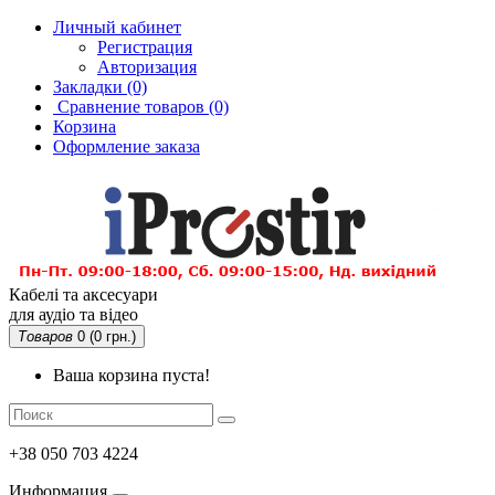
Личный кабинет
Регистрация
Авторизация
Закладки (0)
Сравнение товаров
(0)
Корзина
Оформление заказа
Кабелі та аксесуари
для аудіо та відео
Товаров
0 (0 грн.)
Ваша корзина пуста!
+38 050 703 4224
Информация