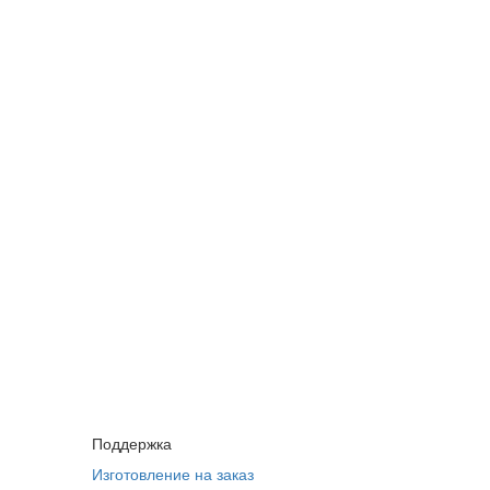
Поддержка
Изготовление на заказ