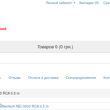
Личный кабинет
Закладки (0)
Сра
0 (0 грн.)
Товаров
с
Отзывы
Оплата и доставка
Спецпредложения
Кон
3 RCA 0.5 m