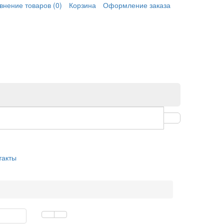
внение товаров
(0)
Корзина
Оформление заказа
такты