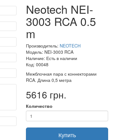
Neotech NEI-
3003 RCA 0.5
m
Производитель:
NEOTECH
Модель: NEI-3003 RCA
Наличие: Есть в наличии
Код: 00048
Межблочная пара с коннекторами
RCA. Длина 0,5 метра
5616 грн.
Количество
Купить