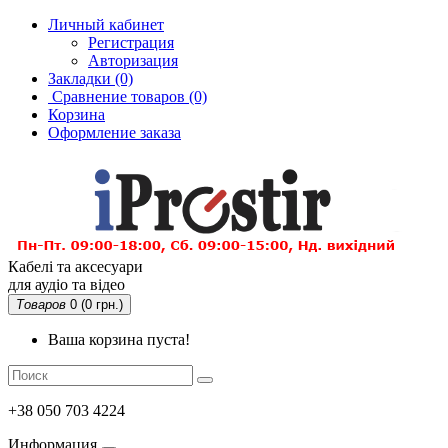
Личный кабинет
Регистрация
Авторизация
Закладки (0)
Сравнение товаров
(0)
Корзина
Оформление заказа
Кабелі та аксесуари
для аудіо та відео
Товаров
0 (0 грн.)
Ваша корзина пуста!
+38 050 703 4224
Информация