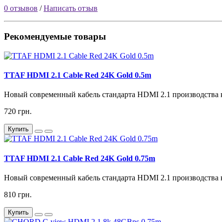
0 отзывов
/
Написать отзыв
Рекомендуемые товары
TTAF HDMI 2.1 Cable Red 24K Gold 0.5m
Новый современный кабель стандарта HDMI 2.1 производства 
720 грн.
Купить
TTAF HDMI 2.1 Cable Red 24K Gold 0.75m
Новый современный кабель стандарта HDMI 2.1 производства 
810 грн.
Купить