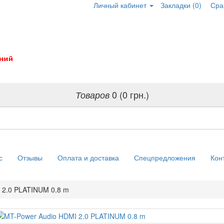
Личный кабинет
Закладки (0)
Сра
0 (0 грн.)
Товаров
с
Отзывы
Оплата и доставка
Спецпредложения
Кон
 2.0 PLATINUM 0.8 m