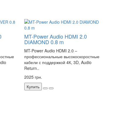
0
MT-Power Audio HDMI 2.0
DIAMOND 0.8 m
MT-Power Audio HDMI 2.0 –
ростные
профессиональные высокоскоростные
udio
кабели с поддержкой 4К, 3D, Audio
Return..
2025 грн.
Купить