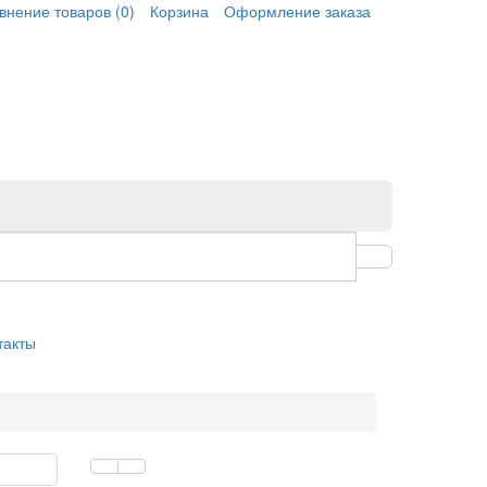
внение товаров
(0)
Корзина
Оформление заказа
такты