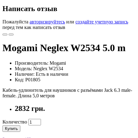
Написать отзыв
Пожалуйста
авторизируйтесь
или
создайте учетную запись
перед тем как написать отзыв
Mogami Neglex W2534 5.0 m
Производитель: Mogami
Модель: Neglex W2534
Наличие: Есть в наличии
Код: P01805
Кабель-удлинитель для наушников с разъёмами Jack 6.3 male-
female. Длина 5,0 метров
2832 грн.
Количество
Купить