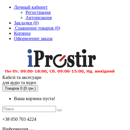
Личный кабинет
Регистрация
Авторизация
Закладки (0)
Сравнение товаров
(0)
Корзина
Оформление заказа
Кабелі та аксесуари
для аудіо та відео
Товаров
0 (0 грн.)
Ваша корзина пуста!
+38 050 703 4224
Информация