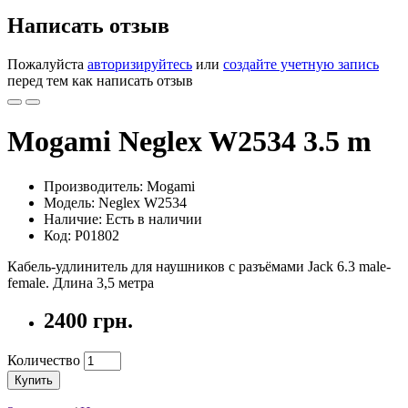
Написать отзыв
Пожалуйста
авторизируйтесь
или
создайте учетную запись
перед тем как написать отзыв
Mogami Neglex W2534 3.5 m
Производитель: Mogami
Модель: Neglex W2534
Наличие: Есть в наличии
Код: P01802
Кабель-удлинитель для наушников с разъёмами Jack 6.3 male-
female. Длина 3,5 метра
2400 грн.
Количество
Купить