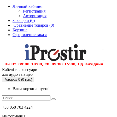
Личный кабинет
Регистрация
Авторизация
Закладки (0)
Сравнение товаров
(0)
Корзина
Оформление заказа
Кабелі та аксесуари
для аудіо та відео
Товаров
0 (0 грн.)
Ваша корзина пуста!
+38 050 703 4224
Информация