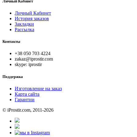
Личный Кабинет
Личный Кабинет
История заказов
Закладки
Рассылка
Контакты
+38 050 703 4224
zakaz@iprostir.com
skype: iprostir
Поддержка
Изготовление на заказ
Карта сайта
Гарантии
© iProstir.com, 2011-2026