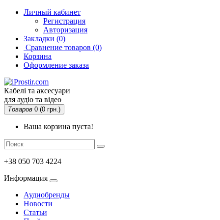
Личный кабинет
Регистрация
Авторизация
Закладки (0)
Сравнение товаров
(0)
Корзина
Оформление заказа
Кабелі та аксесуари
для аудіо та відео
Товаров
0 (0 грн.)
Ваша корзина пуста!
+38 050 703 4224
Информация
Аудиобренды
Новости
Статьи